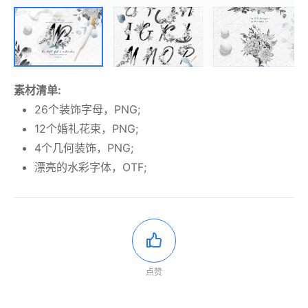
素材清单:
26个装饰字母，PNG;
12个婚礼花束，PNG;
4个几何装饰，PNG;
漂亮的水彩字体，OTF;
点赞