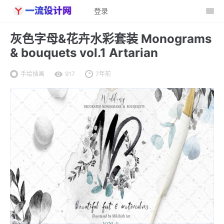
登录
灰色字母&花卉水彩套装 Monograms
& bouquets vol.1 Artarian
手绘插画
917
7年前