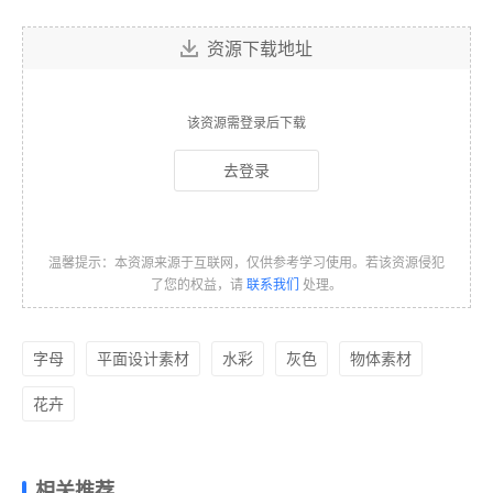
资源下载地址
该资源需登录后下载
去登录
温馨提示：本资源来源于互联网，仅供参考学习使用。若该资源侵犯
了您的权益，请
联系我们
处理。
字母
平面设计素材
水彩
灰色
物体素材
花卉
相关推荐