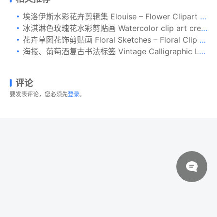
埃洛伊斯水彩花卉剪辑集 Elouise – Flower Clipart Set
冰淇淋色玫瑰花水彩剪贴画 Watercolor clip art cream roses
花卉草图花饰剪贴画 Floral Sketches – Floral Clip Art
海报、葡萄酒复古书法标签 Vintage Calligraphic Label
评论
要发表评论，您必须先
登录
。