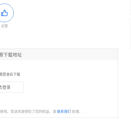
点赞
源下载地址
需登录后下载
去登录
习使用。若该资源侵犯了您的权益，请
联系我们
处理。