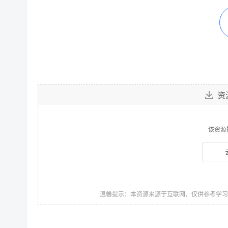
资
该资源
温馨提示：本资源来源于互联网，仅供参考学