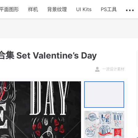
平面图形
样机
背景纹理
UI Kits
PS工具
 Valentine’s Day
一流设计素材