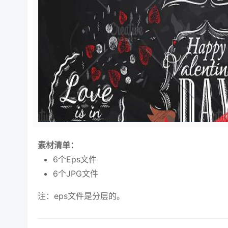
素材清单：
6个Eps文件
6个JPG文件
注：eps文件是分层的。