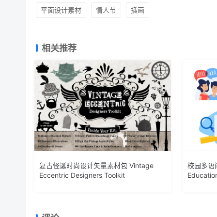
平面设计素材
情人节
插画
相关推荐
复古怪诞时尚设计矢量素材包 Vintage
校园多语
Eccentric Designers Toolkit
Education