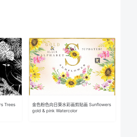
 Trees
金色粉色向日葵水彩画剪贴画 Sunflowers
gold & pink Watercolor