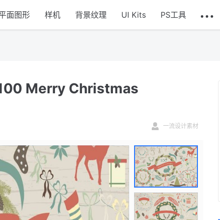
平面图形
样机
背景纹理
UI Kits
PS工具
Merry Christmas
一流设计素材