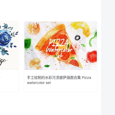
e
手工绘制的水彩污渍披萨插图合集 Pizza
watercolor set