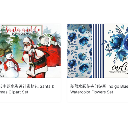
主题水彩设计素材包 Santa &
靛蓝水彩花卉剪贴画 Indigo Blu
mas Clipart Set
Watercolor Flowers Set