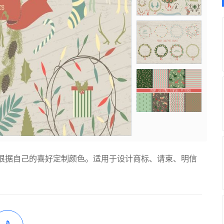
根据自己的喜好定制颜色。适用于设计商标、请柬、明信