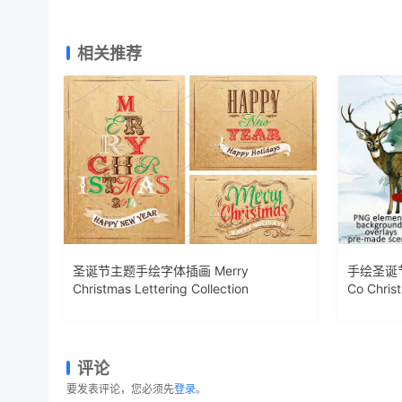
相关推荐
圣诞节主题手绘字体插画 Merry
手绘圣诞节
Christmas Lettering Collection
Co Christ
评论
要发表评论，您必须先
登录
。