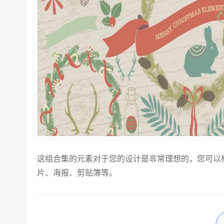
这组合集的元素对于您的设计是非常理想的，您可以
片、海报、剪贴簿等。