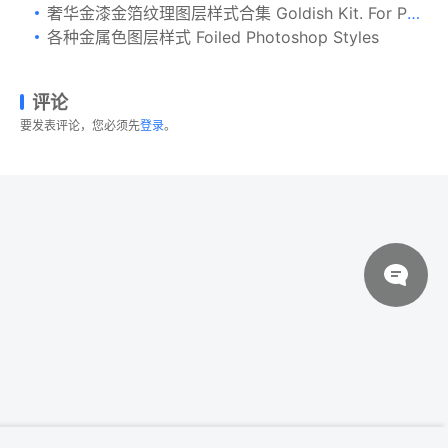
奢华金漆金箔纹理图层样式合集 Goldish Kit. For Photoshop+Extras
各种金属色图层样式 Foiled Photoshop Styles
评论
要发表评论，您必须先
登录
。