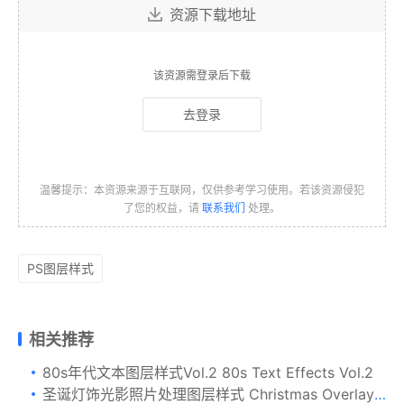
资源下载地址
该资源需登录后下载
去登录
温馨提示：本资源来源于互联网，仅供参考学习使用。若该资源侵犯
了您的权益，请
联系我们
处理。
PS图层样式
相关推荐
80s年代文本图层样式Vol.2 80s Text Effects Vol.2
圣诞灯饰光影照片处理图层样式 Christmas Overlays for Photographers