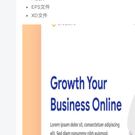
EPS文件
XD文件