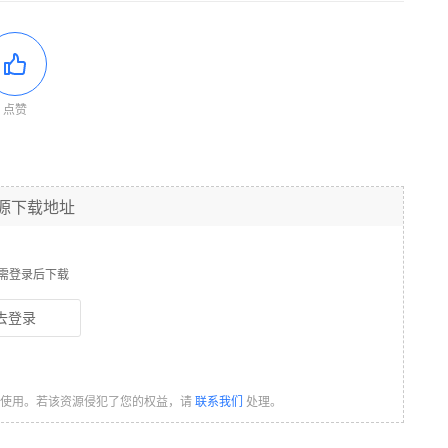
点赞
源下载地址
需登录后下载
去登录
习使用。若该资源侵犯了您的权益，请
联系我们
处理。