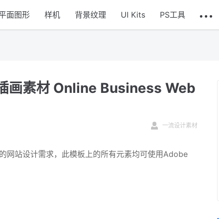
平面图形
样机
背景纹理
UI Kits
PS工具
 Online Business Web
一流设计素材
您的网站设计需求，此模板上的所有元素均可使用Adobe