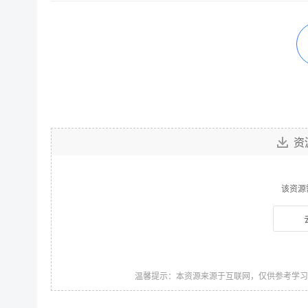
资
该资源
温馨提示：本资源来源于互联网，仅供参考学