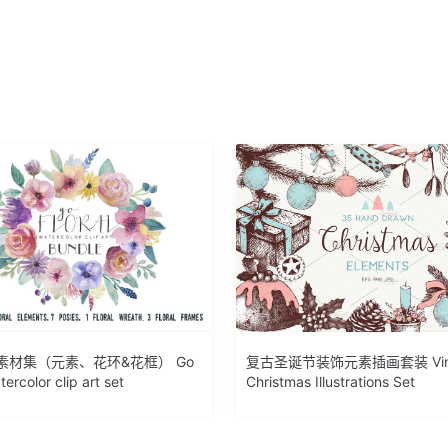
素材集（元素、花环&花框） Go
复古圣诞节装饰元素插画套装 Vin
tercolor clip art set
Christmas Illustrations Set