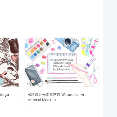
tage
水彩设计元素素材包 Watercolor Art
Material Mockup