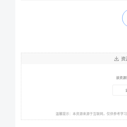
资
该资源
温馨提示：本资源来源于互联网，仅供参考学