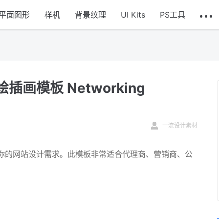
平面图形
样机
背景纹理
UI Kits
PS工具
模板 Networking
一流设计素材
你的网站设计需求。此模板非常适合代理商、营销商、公