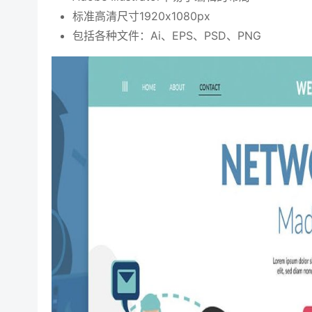
标准高清尺寸1920x1080px
包括各种文件：Ai、EPS、PSD、PNG