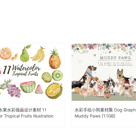
水果水彩插画设计素材 11
水彩手绘小狗素材集 Dog Graphic
r Tropical Fruits Illustration
Muddy Paws [1.1GB]