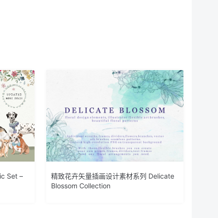
 Set –
精致花卉矢量插画设计素材系列 Delicate
Blossom Collection