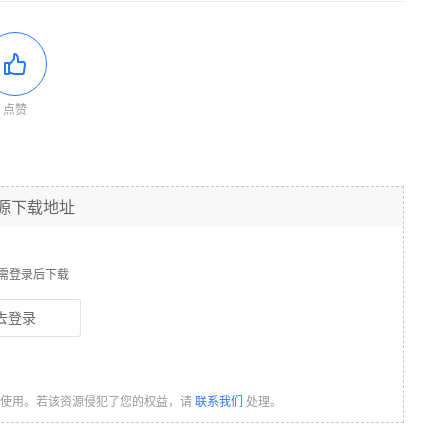
点赞
源下载地址
需登录后下载
去登录
习使用。若该资源侵犯了您的权益，请
联系我们
处理。