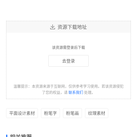
资源下载地址
该资源需登录后下载
去登录
温馨提示：本资源来源于互联网，仅供参考学习使用。若该资源侵犯
了您的权益，请
联系我们
处理。
平面设计素材
粉笔字
粉笔画
纹理素材