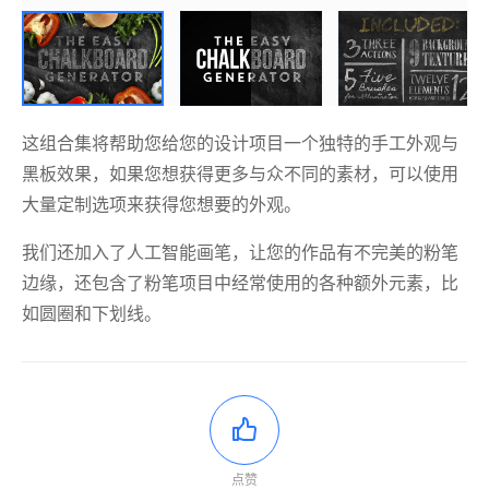
这组合集将帮助您给您的设计项目一个独特的手工外观与
黑板效果，如果您想获得更多与众不同的素材，可以使用
大量定制选项来获得您想要的外观。
我们还加入了人工智能画笔，让您的作品有不完美的粉笔
边缘，还包含了粉笔项目中经常使用的各种额外元素，比
如圆圈和下划线。
点赞