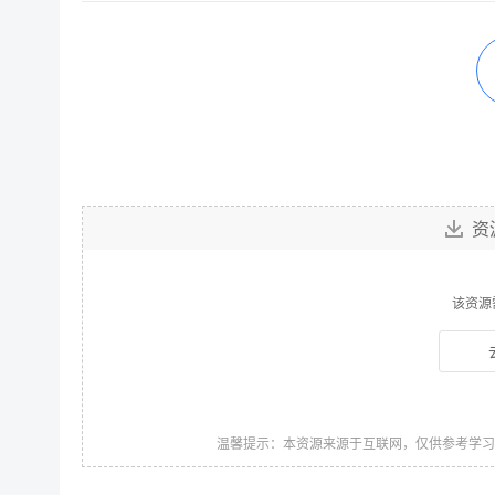
资
该资源
温馨提示：本资源来源于互联网，仅供参考学