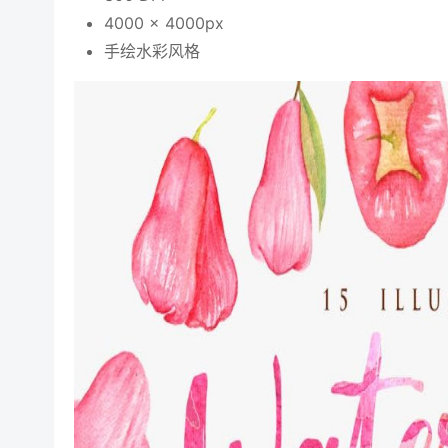
4000 x 4000px
手绘水彩风格