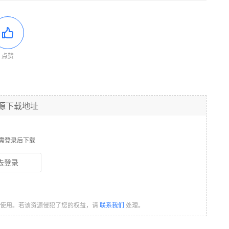
点赞
源下载地址
需登录后下载
去登录
习使用。若该资源侵犯了您的权益，请
联系我们
处理。