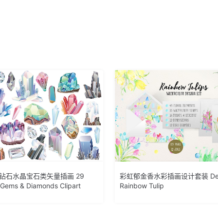
绘钻石水晶宝石类矢量插画 29
彩虹郁金香水彩插画设计套装 Desig
, Gems & Diamonds Clipart
Rainbow Tulip