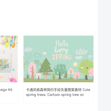
n Kit
卡通风格森林简约手绘矢量图案素材 Cute
spring trees. Cartoon spring tree on
blue bac