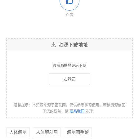
点赞
资源下载地址
该资源需登录后下载
去登录
温馨提示：本资源来源于互联网，仅供参考学习使用。若该资源侵犯
了您的权益，请
联系我们
处理。
人体解剖
人体解剖图
解剖图手绘