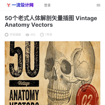
登录
50个老式人体解剖矢量插图 Vintage
Anatomy Vectors
手绘插画
955
7年前