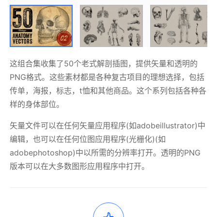
这组合集收集了50个老式解剖插图，提供矢量和透明的
PNG格式。这些素材都是各种复古项目的理想选择，包括
传单，海报，标志，t恤和其他商品。这个系列包括各种各
样的身体部位。
矢量文件可以在任何矢量应用程序(如adobeillustrator)中
编辑，也可以在任何位图应用程序(光栅化)(如
adobephotoshop)中以所需的分辨率打开。透明的PNG
版本可以在大多数图形应用程序中打开。