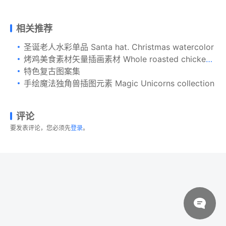
相关推荐
圣诞老人水彩单品 Santa hat. Christmas watercolor
烤鸡美食素材矢量插画素材 Whole roasted chicken on wooden cutting board
特色复古图案集
手绘魔法独角兽插图元素 Magic Unicorns collection
评论
要发表评论，您必须先
登录
。