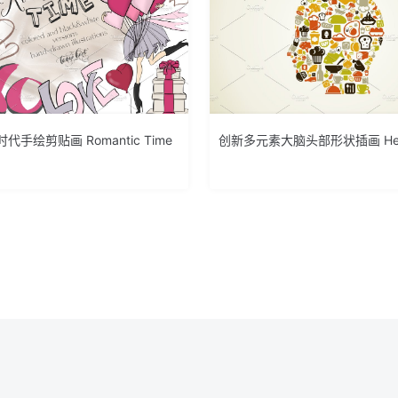
代手绘剪贴画 Romantic Time
创新多元素大脑头部形状插画 He