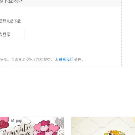
源下载地址
需登录后下载
去登录
习使用。若该资源侵犯了您的权益，请
联系我们
处理。