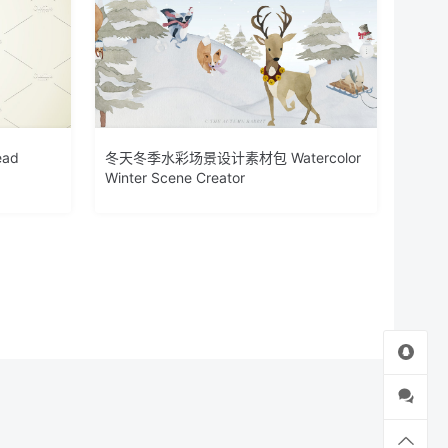
ad
冬天冬季水彩场景设计素材包 Watercolor
Winter Scene Creator