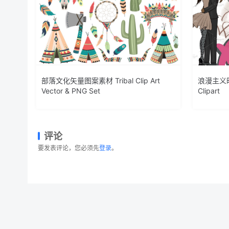
部落文化矢量图案素材 Tribal Clip Art
浪漫主义时
Vector & PNG Set
Clipart
评论
要发表评论，您必须先
登录
。