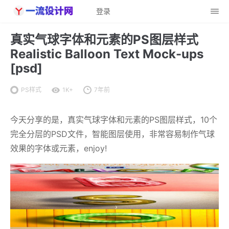
登录
真实气球字体和元素的PS图层样式
Realistic Balloon Text Mock-ups
[psd]
PS样式
1K+
7年前
今天分享的是，真实气球字体和元素的PS图层样式，10个
完全分层的PSD文件，智能图层使用，非常容易制作气球
效果的字体或元素，enjoy!