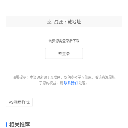
资源下载地址
该资源需登录后下载
去登录
温馨提示：本资源来源于互联网，仅供参考学习使用。若该资源侵犯
了您的权益，请
联系我们
处理。
PS图层样式
相关推荐