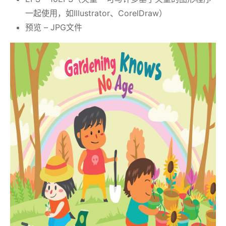
一起使用，如Illustrator、CorelDraw）
预览 – JPG文件