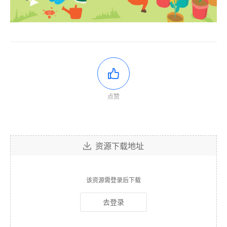
点赞
资源下载地址
该资源需登录后下载
去登录