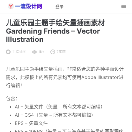
登录
儿童乐园主题手绘矢量插画素材
Gardening Friends – Vector
Illustration
手绘插画
1K+
7年前
儿童乐园主题手绘矢量插画，非常适合您的各种平面设计
需求，此模板上的所有元素均可使用Adobe Illustrator进
行编辑！
包含：
AI – 矢量文件（矢量 – 所有文本都可编辑）
AI – CS4（矢量 – 所有文本都可编辑）
EPS – 矢量文件
EPS – 10EPS（矢量 – 可与许多基于矢量的图形程序