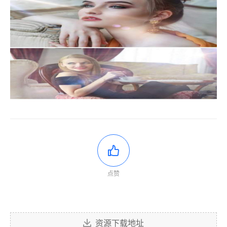
点赞
资源下载地址