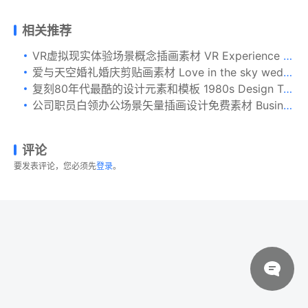
相关推荐
VR虚拟现实体验场景概念插画素材 VR Experience – Vector Illustration
爱与天空婚礼婚庆剪贴画素材 Love in the sky wedding clip art set
复刻80年代最酷的设计元素和模板 1980s Design Templates and Elements
公司职员白领办公场景矢量插画设计免费素材 Businessman design
评论
要发表评论，您必须先
登录
。