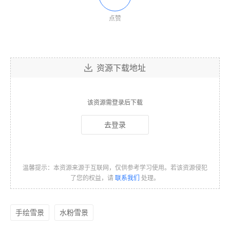
点赞
资源下载地址
该资源需登录后下载
去登录
温馨提示：本资源来源于互联网，仅供参考学习使用。若该资源侵犯
了您的权益，请
联系我们
处理。
手绘雪景
水粉雪景