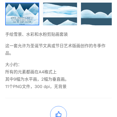
手绘雪景、水彩和水粉剪贴画套装
这一套允许为圣诞节文具或节日艺术版画创作的冬季作
品。
大小约：
所有的元素都画在A4格式上
其中9幅为水平画，2幅为垂直画。
11个PNG文件，300 dpi，无背景