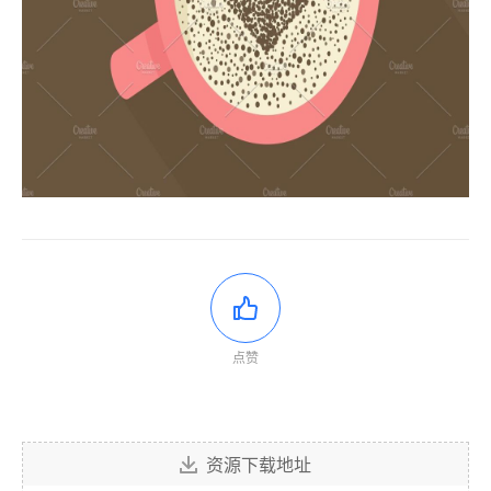
点赞
资源下载地址