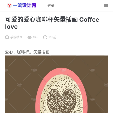
登录
可爱的爱心咖啡杯矢量插画 Coffee
love
手绘插画
1K+
7年前
爱心、咖啡杯。矢量插画