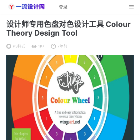
登录
设计师专用色盘对色设计工具 Colour
Theory Design Tool
PS样式
1K+
7年前