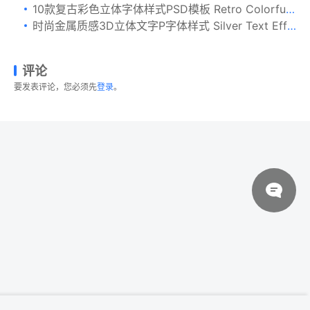
10款复古彩色立体字体样式PSD模板 Retro Colorful Text Effects – 10 PSD
时尚金属质感3D立体文字P字体样式 Silver Text Effect
评论
要发表评论，您必须先
登录
。