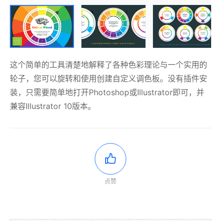
这个简单的工具清楚地解释了各种色彩理论与一个实用的
轮子，您可以旋转和使用创建自定义调色板。没有插件安
装，只需要简单地打开Photoshop或Illustrator即可，并
兼容Illustrator 10版本。
点赞