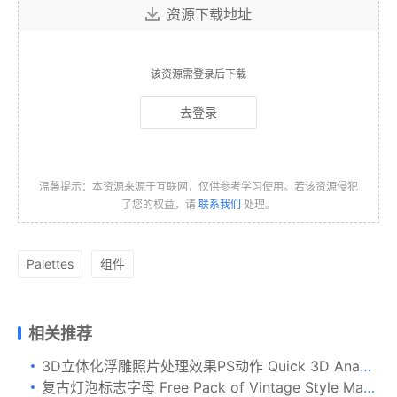
资源下载地址
该资源需登录后下载
去登录
温馨提示：本资源来源于互联网，仅供参考学习使用。若该资源侵犯
了您的权益，请
联系我们
处理。
Palettes
组件
相关推荐
3D立体化浮雕照片处理效果PS动作 Quick 3D Anaglyph Effect
复古灯泡标志字母 Free Pack of Vintage Style Marquee Bulb Sign Letters