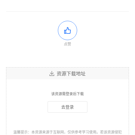
点赞
资源下载地址
该资源需登录后下载
去登录
温馨提示：本资源来源于互联网，仅供参考学习使用。若该资源侵犯