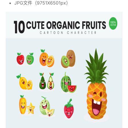
JPG文件（9751X6501px）