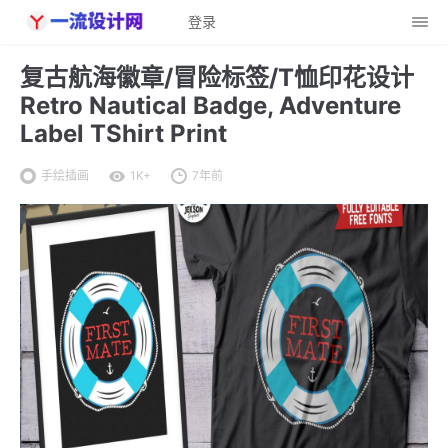
登录
复古航海徽章/冒险标签/T恤印花设计
Retro Nautical Badge, Adventure
Label TShirt Print
手绘插画
1K+
7年前