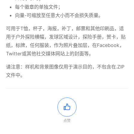
每个徽章的单独文件；
向量-可缩放至任意大小而不会损失质量。
可用于T恤，杯子，海报，补丁，邮票和其他印刷品，适
用于户外探险横幅，发球区域设计，探险手册，贺卡，贴
纸，标牌，任何服装，作为照片叠加层，在Facebook，
Twitter或其他社交媒体网站上的封面等。
请注意：样机和背景图像仅用于演示目的，不包含在.ZIP
文件中。
点赞