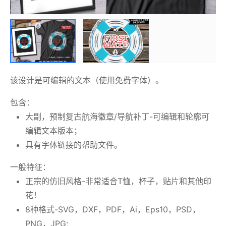
该设计是可编辑的文本（使用免费字体）。
包含：
大副，预制复古航海徽章/导航补丁-可编辑和轮廓可
编辑文本版本；
具有字体链接的帮助文件。
一般特征：
正宗的仿旧风格-非常适合T恤，杯子，贴片和其他印
花！
8种格式-SVG，DXF，PDF，Ai，Eps10，PSD，
PNG，JPG;