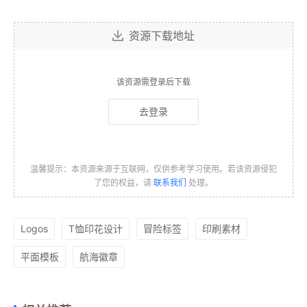
资源下载地址
该资源需登录后下载
去登录
温馨提示：本资源来源于互联网，仅供参考学习使用。若该资源侵犯
了您的权益，请
联系我们
处理。
Logos
T恤印花设计
冒险标签
印刷素材
平面模板
航海徽章