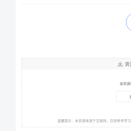
资
该资源
温馨提示：本资源来源于互联网，仅供参考学