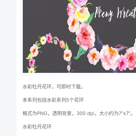
水彩牡丹花环，可即时下载。
本系列包括水彩系列5个花环
格式为PNG，透明背景，300 dpi，大小约为7“x7”。
水彩牡丹花环