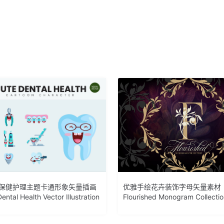
齿保健护理主题卡通形象矢量插画
优雅手绘花卉装饰字母矢量素材
ental Health Vector Illustration
Flourished Monogram Collecti