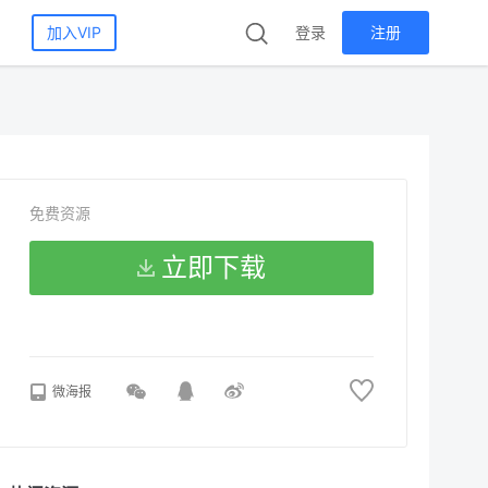
加入VIP
登录
注册
免费资源
立即下载
微海报