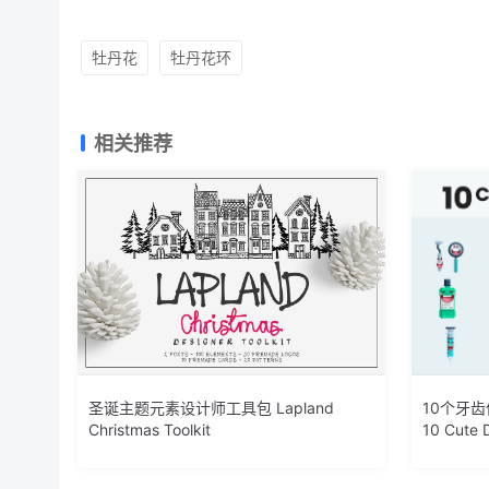
牡丹花
牡丹花环
相关推荐
圣诞主题元素设计师工具包 Lapland
10个牙
Christmas Toolkit
10 Cute D