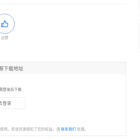
点赞
源下载地址
需登录后下载
去登录
习使用。若该资源侵犯了您的权益，请
联系我们
处理。