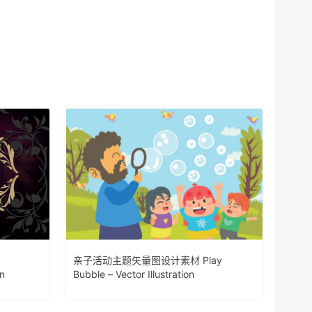
亲子活动主题矢量图设计素材 Play
on
Bubble – Vector Illustration