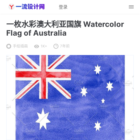
登录
一枚水彩澳大利亚国旗 Watercolor
Flag of Australia
手绘插画
1K+
7年前