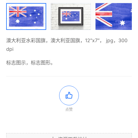
澳大利亚水彩国旗，澳大利亚国旗，12″x7″， jpg，300
dpi
标志图示，标志图形。
点赞