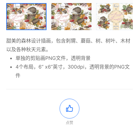
甜美的森林设计插画，包含刺猬、蘑菇、树、树叶、木材
以及各种秋天元素。
单独的剪贴画PNG文件，透明背景
4个布局，6“ x6”英寸，300dpi，透明背景的PNG文
件
点赞