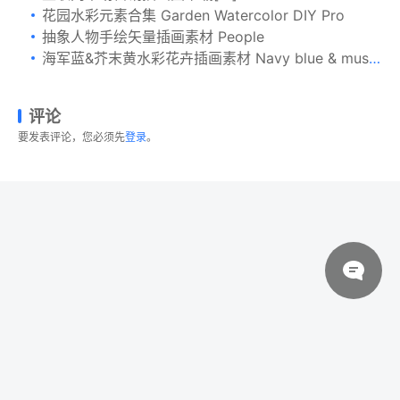
花园水彩元素合集 Garden Watercolor DIY Pro
抽象人物手绘矢量插画素材 People
海军蓝&芥末黄水彩花卉插画素材 Navy blue & mustard yellow flowers
评论
要发表评论，您必须先
登录
。