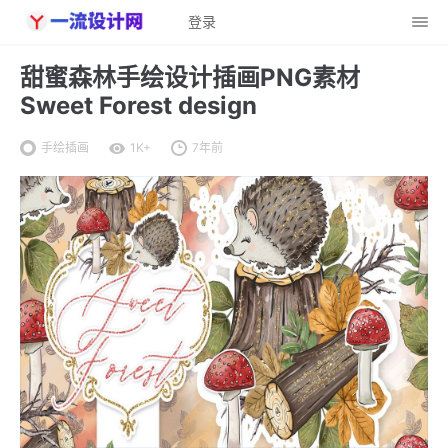
登录
甜蜜森林手绘设计插画PNG素材
Sweet Forest design
手绘插画
1K+
7年前