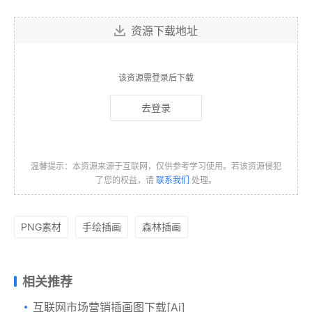
资源下载地址
该资源需登录后下载
去登录
温馨提示：本资源来源于互联网，仅供参考学习使用。若该资源侵犯
了您的权益，请
联系我们
处理。
PNG素材
手绘插画
森林插画
相关推荐
互联网市场营销插画图下载[Ai]