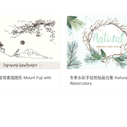
素描图形 Mount Fuji with
冬季水彩手绘剪贴画合集 Natural w
Watercolors