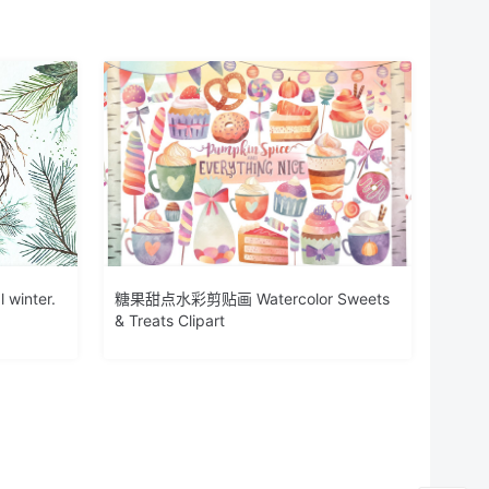
inter.
糖果甜点水彩剪贴画 Watercolor Sweets
& Treats Clipart