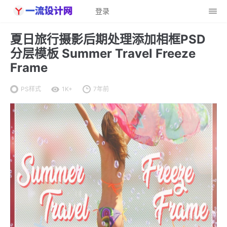
登录
夏日旅行摄影后期处理添加相框PSD
分层模板 Summer Travel Freeze
Frame
PS样式
1K+
7年前