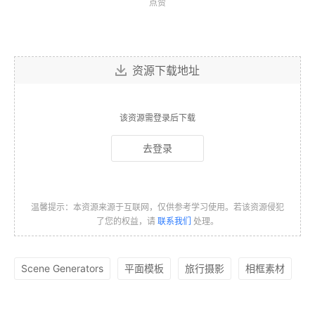
点赞
资源下载地址
该资源需登录后下载
去登录
温馨提示：本资源来源于互联网，仅供参考学习使用。若该资源侵犯
了您的权益，请
联系我们
处理。
Scene Generators
平面模板
旅行摄影
相框素材