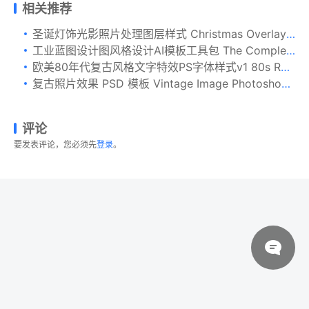
相关推荐
圣诞灯饰光影照片处理图层样式 Christmas Overlays for Photographers
工业蓝图设计图风格设计AI模板工具包 The Complete Vector Blueprint Kit
欧美80年代复古风格文字特效PS字体样式v1 80s Retro Text Effects vol.1
复古照片效果 PSD 模板 Vintage Image Photoshop Template
评论
要发表评论，您必须先
登录
。