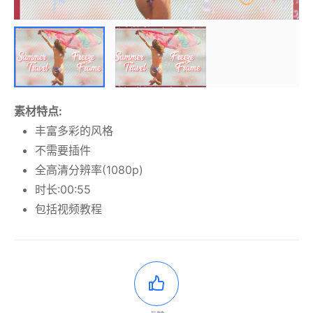
素材特点:
丰富多彩的风格
不需要插件
全高清分辨率(1080p)
时长:00:55
包括视频教程