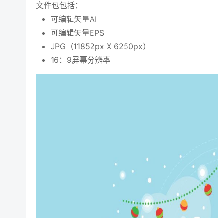
文件包包括：
可编辑矢量AI
可编辑矢量EPS
JPG（11852px X 6250px）
16：9屏幕分辨率