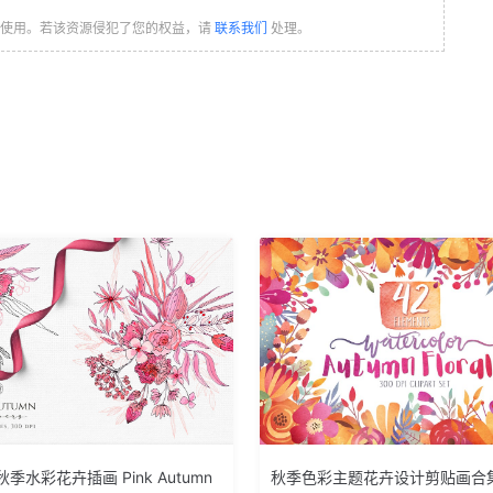
习使用。若该资源侵犯了您的权益，请
联系我们
处理。
季水彩花卉插画 Pink Autumn
秋季色彩主题花卉设计剪贴画合