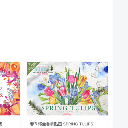
集
春季郁金香剪贴画 SPRING TULIPS