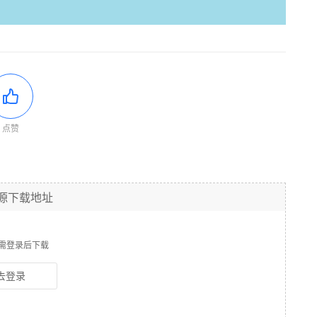
点赞
源下载地址
需登录后下载
去登录