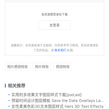
该资源需登录后下载
去登录
温馨提示：本资源来源于互联网，仅供参考学习使用。若该资源侵犯
了您的权益，请
联系我们
处理。
照片燃烧特效
照片特效
燃烧特效
相关推荐
实用的多效果文字图层样式下载[psd,asl]
预留时间设计图层模板 Save the Date Overlays Layered
女性柔美色彩3D文本图层样式 Hers 3D Text Effects