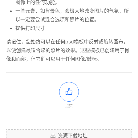
图像上的任何功能。
一些元素，如背景色，会极大地改变图片的气氛，所
以一定要尝试混合选项和照片的位置。
提供打印尺寸
请记住，您始终可以在任何psd模板中反射或旋转画布，
以便创建最适合您的照片的效果。这些模板已创建用于肖
像和面部，但它们可以用于任何图像/徽标。
点赞
资源下载地址