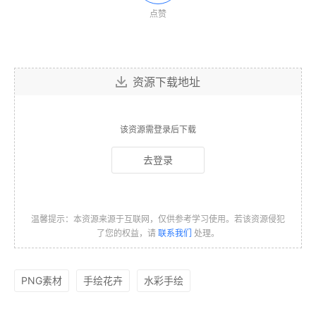
点赞
资源下载地址
该资源需登录后下载
去登录
温馨提示：本资源来源于互联网，仅供参考学习使用。若该资源侵犯
了您的权益，请
联系我们
处理。
PNG素材
手绘花卉
水彩手绘