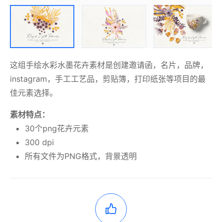
这组手绘水彩水墨花卉素材是创建邀请函，名片，品牌，
instagram，手工工艺品，剪贴簿，打印纸张等项目的最
佳元素选择。
素材特点：
30个png花卉元素
300 dpi
所有文件为PNG格式，背景透明