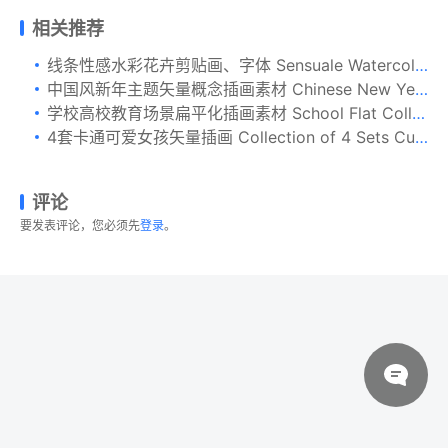
相关推荐
线条性感水彩花卉剪贴画、字体 Sensuale Watercolor Floral Clipart
中国风新年主题矢量概念插画素材 Chinese New Year Vector Concept Illustration
学校高校教育场景扁平化插画素材 School Flat Collection
4套卡通可爱女孩矢量插画 Collection of 4 Sets Cute Girls
评论
要发表评论，您必须先
登录
。