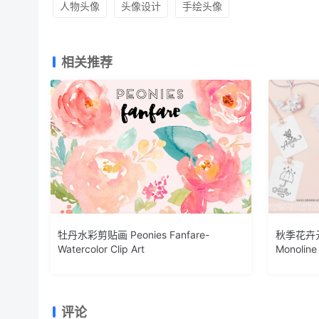
人物头像
头像设计
手绘头像
相关推荐
牡丹水彩剪贴画 Peonies Fanfare-
秋季花卉
Watercolor Clip Art
Monoline
评论