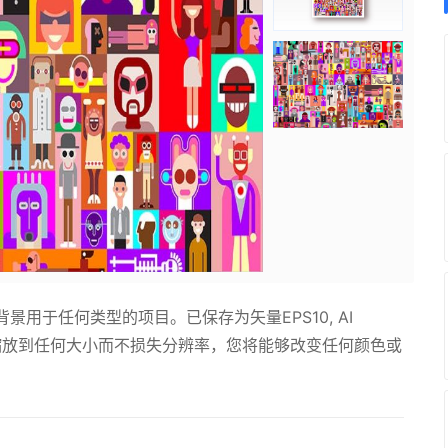
用于任何类型的项目。已保存为矢量EPS10, AI
以缩放到任何大小而不损失分辨率，您将能够改变任何颜色或