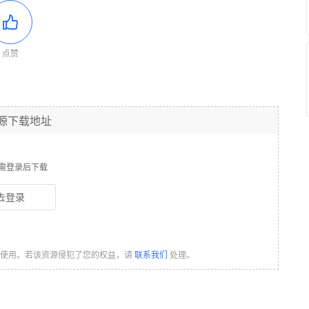
点赞
源下载地址
需登录后下载
去登录
习使用。若该资源侵犯了您的权益，请
联系我们
处理。