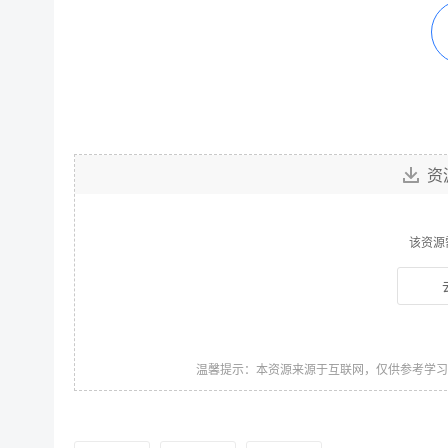
资
该资源
温馨提示：本资源来源于互联网，仅供参考学