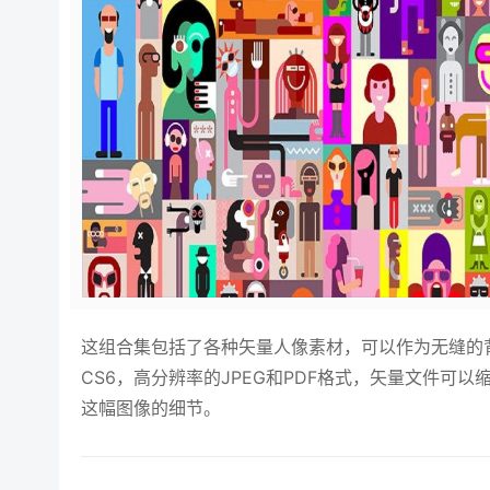
这组合集包括了各种矢量人像素材，可以作为无缝的背景
CS6，高分辨率的JPEG和PDF格式，矢量文件可
这幅图像的细节。