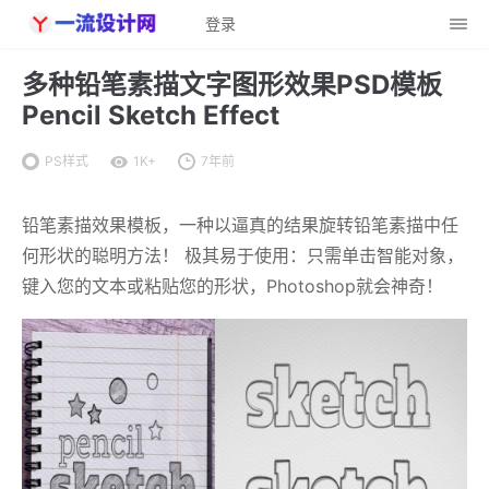
登录
多种铅笔素描文字图形效果PSD模板
Pencil Sketch Effect
PS样式
1K+
7年前
铅笔素描效果模板，一种以逼真的结果旋转铅笔素描中任
何形状的聪明方法！ 极其易于使用：只需单击智能对象，
键入您的文本或粘贴您的形状，Photoshop就会神奇！