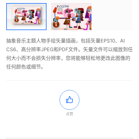
抽象音乐主题人物手绘矢量插画，包括矢量EPS10、AI
CS6、高分辨率JPEG和PDF文件。矢量文件可以缩放到任
何大小而不会损失分辨率，您将能够轻松地更改此图像的
任何颜色或细节。
点赞