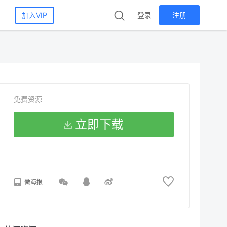
加入VIP
登录
注册
免费资源
立即下载
微海报