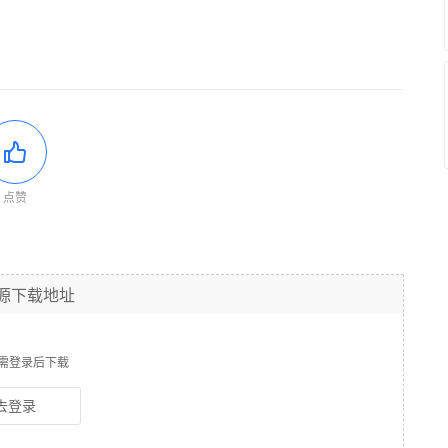
点赞
源下载地址
需登录后下载
去登录