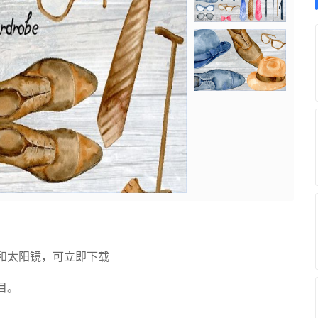
和太阳镜，可立即下载
目。