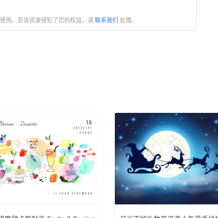
习使用。若该资源侵犯了您的权益，请
联系我们
处理。