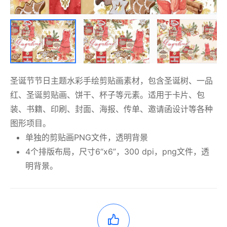
圣诞节节日主题水彩手绘剪贴画素材，包含圣诞树、一品
红、圣诞剪贴画、饼干、杯子等元素。适用于卡片、包
装、书籍、印刷、封面、海报、传单、邀请函设计等各种
图形项目。
单独的剪贴画PNG文件，透明背景
4个排版布局，尺寸6“x6”，300 dpi，png文件，透
明背景。