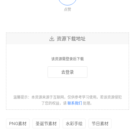
点赞
资源下载地址
该资源需登录后下载
去登录
温馨提示：本资源来源于互联网，仅供参考学习使用。若该资源侵犯
了您的权益，请
联系我们
处理。
PNG素材
圣诞节素材
水彩手绘
节日素材