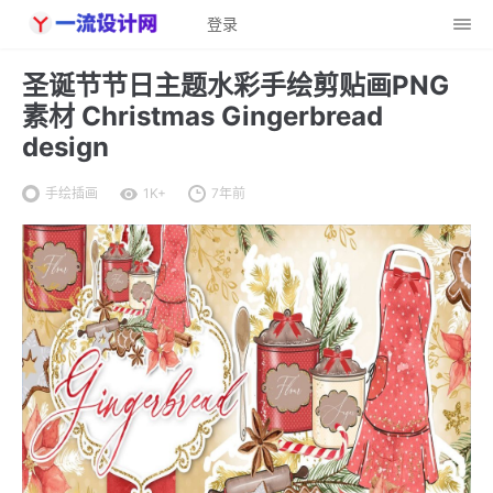
登录
圣诞节节日主题水彩手绘剪贴画PNG
素材 Christmas Gingerbread
design
手绘插画
1K+
7年前