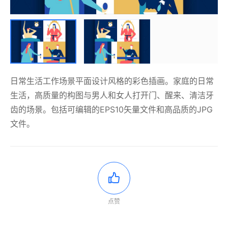
日常生活工作场景平面设计风格的彩色插画。家庭的日常
生活，高质量的构图与男人和女人打开门、醒来、清洁牙
齿的场景。包括可编辑的EPS10矢量文件和高品质的JPG
文件。
点赞