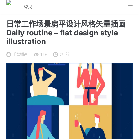
登录
日常工作场景扁平设计风格矢量插画
Daily routine – flat design style
illustration
手绘插画
1K+
7年前