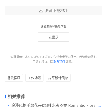
资源下载地址
该资源需登录后下载
去登录
温馨提示：本资源来源于互联网，仅供参考学习使用。若该资源侵犯
了您的权益，请
联系我们
处理。
场景插画
工作场景
扁平设计风格
相关推荐
浪漫风格手绘花卉&绿叶水彩图案 Romantic Floral Clipart set