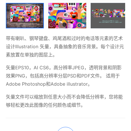
带有喇叭、钢琴键盘、鸡尾酒和过时的电话等元素的艺术
设计Illustration 矢量，具备抽象的音乐背景。每个设计元
素放置在单独的图层上。
矢量EPS10，AI CS6，高分辨率JPEG，透明背景和阴影
效果PNG，包括高分辨率分层PSD和PDF文件。 适用于
Adobe Photoshop和Adobe illustrator。
矢量文件可以缩放到任意大小而不会降低分辨率，您将能
够轻松更改此图像的任何颜色或细节。