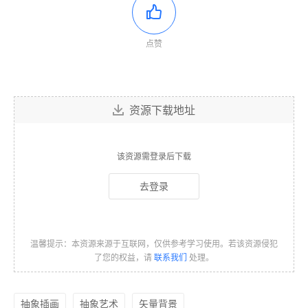
点赞
资源下载地址
该资源需登录后下载
去登录
温馨提示：本资源来源于互联网，仅供参考学习使用。若该资源侵犯
了您的权益，请
联系我们
处理。
抽象插画
抽象艺术
矢量背景