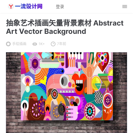
登录
抽象艺术插画矢量背景素材 Abstract
Art Vector Background
手绘插画
1K+
7年前