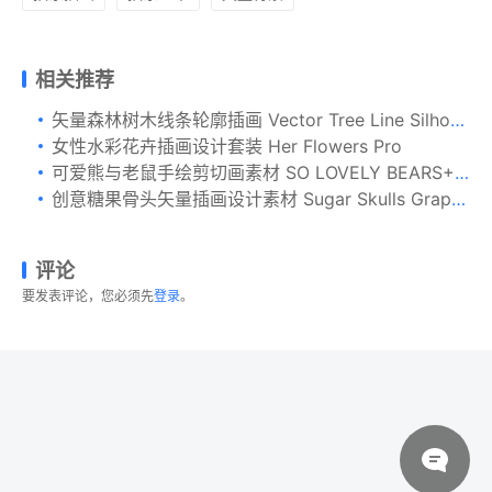
相关推荐
矢量森林树木线条轮廓插画 Vector Tree Line Silhouettes
女性水彩花卉插画设计套装 Her Flowers Pro
可爱熊与老鼠手绘剪切画素材 SO LOVELY BEARS+ 1 MOUSE :)
创意糖果骨头矢量插画设计素材 Sugar Skulls Graphics
评论
要发表评论，您必须先
登录
。