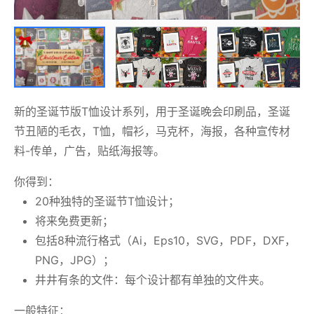
新的圣诞节版T恤设计系列，用于圣诞晚会印刷品，圣诞
节丑陋的毛衣，T恤，帽衫，马克杯，海报，各种宣传材
料-传单，广告，贴纸海报等。
你得到：
20种独特的圣诞节T恤设计；
将来免费更新；
包括8种流行格式（Ai，Eps10，SVG，PDF，DXF，
PNG，JPG）；
井井有条的文件：每个设计都有单独的文件夹。
一般特征：