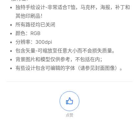
独特手绘设计-非常适合T恤，马克杯，海报，补丁和
其他印刷品！
所有路径均已关闭
颜色：RGB
分辨率：300dpi
包含矢量-可缩放至任意大小而不会损失质量。
背景图片和模型仅供参考，不包括在内；
有些设计包含可编辑的字体（请参见封面图像）。
点赞