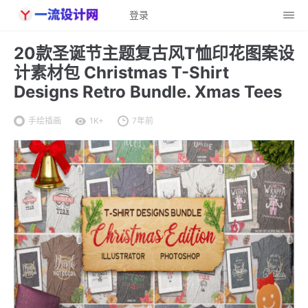
登录
20款圣诞节主题复古风T恤印花图案设
计素材包 Christmas T-Shirt
Designs Retro Bundle. Xmas Tees
手绘插画
1K+
7年前