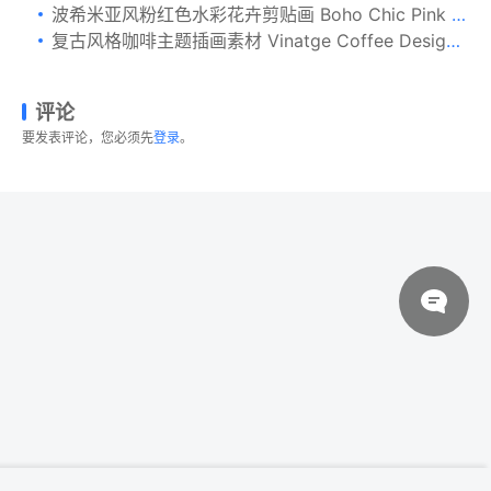
波希米亚风粉红色水彩花卉剪贴画 Boho Chic Pink Watercolor Flowers
复古风格咖啡主题插画素材 Vinatge Coffee Design Set
评论
要发表评论，您必须先
登录
。