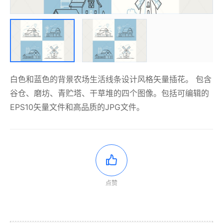
白色和蓝色的背景农场生活线条设计风格矢量插花。 包含
谷仓、磨坊、青贮塔、干草堆的四个图像。包括可编辑的
EPS10矢量文件和高品质的JPG文件。
点赞