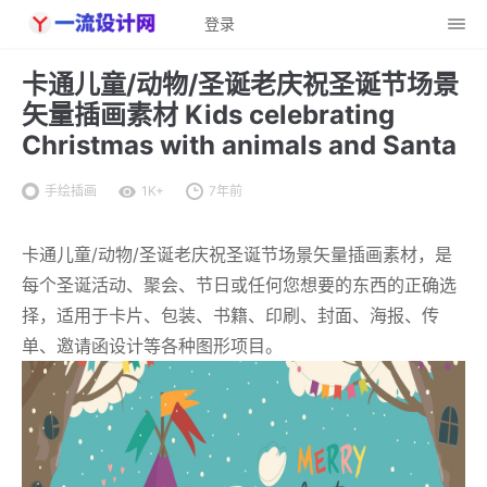
登录
卡通儿童/动物/圣诞老庆祝圣诞节场景
矢量插画素材 Kids celebrating
Christmas with animals and Santa
手绘插画
1K+
7年前
卡通儿童/动物/圣诞老庆祝圣诞节场景矢量插画素材，是
每个圣诞活动、聚会、节日或任何您想要的东西的正确选
择，适用于卡片、包装、书籍、印刷、封面、海报、传
单、邀请函设计等各种图形项目。