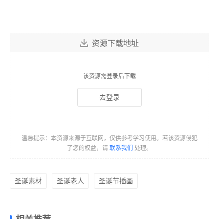
资源下载地址
该资源需登录后下载
去登录
温馨提示：本资源来源于互联网，仅供参考学习使用。若该资源侵犯
了您的权益，请
联系我们
处理。
圣诞素材
圣诞老人
圣诞节插画