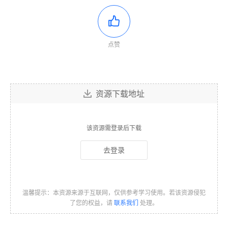
点赞
资源下载地址
该资源需登录后下载
去登录
温馨提示：本资源来源于互联网，仅供参考学习使用。若该资源侵犯
了您的权益，请
联系我们
处理。