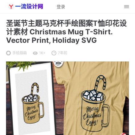
登录
圣诞节主题马克杯手绘图案T恤印花设
计素材 Christmas Mug T-Shirt.
Vector Print, Holiday SVG
手绘插画
1K+
7年前