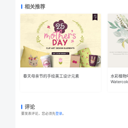
相关推荐
春天母亲节的手绘美工设计元素
水彩植物叶子
Watercol
评论
要发表评论，您必须先
登录
。