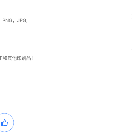
，PNG，JPG;
丁和其他印刷品！