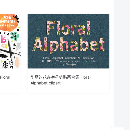
loral
华丽的花卉字母剪贴画合集 Floral
Alphabet clipart