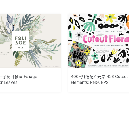
树叶插画 Foliage –
400+剪纸花卉元素 426 Cutout F
or Leaves
Elements: PNG, EPS