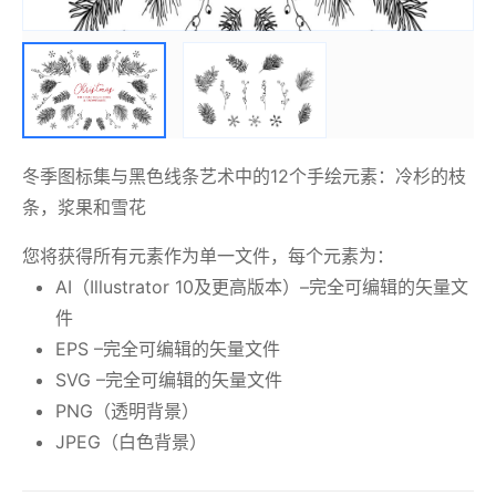
冬季图标集与黑色线条艺术中的12个手绘元素：冷杉的枝
条，浆果和雪花
您将获得所有元素作为单一文件，每个元素为：
AI（Illustrator 10及更高版本）–完全可编辑的矢量文
件
EPS –完全可编辑的矢量文件
SVG –完全可编辑的矢量文件
PNG（透明背景）
JPEG（白色背景）