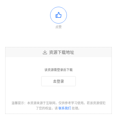
点赞
资源下载地址
该资源需登录后下载
去登录
温馨提示：本资源来源于互联网，仅供参考学习使用。若该资源侵犯
了您的权益，请
联系我们
处理。