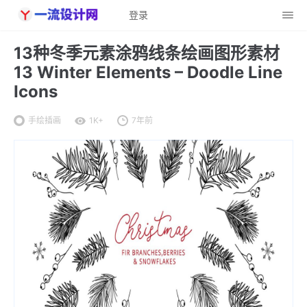
登录
13种冬季元素涂鸦线条绘画图形素材
13 Winter Elements – Doodle Line
Icons
手绘插画
1K+
7年前