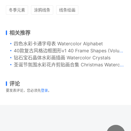
冬季元素
涂鸦线条
线条绘画
相关推荐
四色水彩卡通字母表 Watercolor Alphabet
40款复古风格边框图形v1 40 Frame Shapes (Volume 1)
钻石宝石晶体水彩画插画 Watercolor Crystals
圣诞节氛围水彩花卉剪贴画合集 Christmas Watercolor Flowers Clipart
评论
要发表评论，您必须先
登录
。