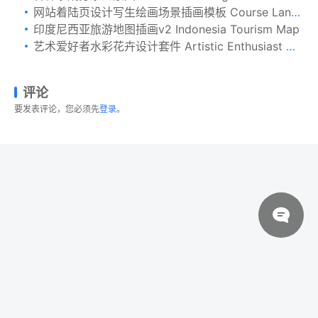
网站着陆页设计写生绘画场景插画模板 Course Landing Page Hero Illustration
印度尼西亚旅游地图插画v2 Indonesia Tourism Map
艺术爱好者水彩花卉设计套件 Artistic Enthusiast Watercolor Kit
评论
要发表评论，您必须先
登录
。