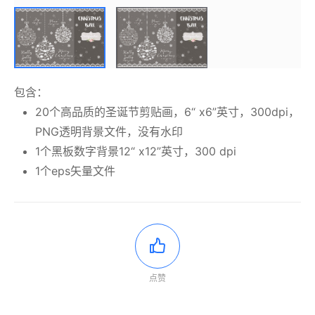
包含：
20个高品质的圣诞节剪贴画，6“ x6”英寸，300dpi，
PNG透明背景文件，没有水印
1个黑板数字背景12“ x12”英寸，300 dpi
1个eps矢量文件
点赞