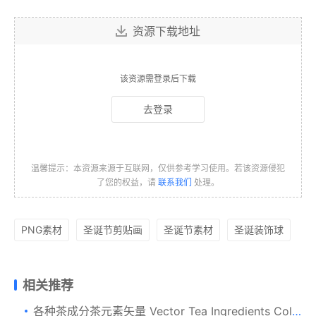
资源下载地址
该资源需登录后下载
去登录
温馨提示：本资源来源于互联网，仅供参考学习使用。若该资源侵犯
了您的权益，请
联系我们
处理。
PNG素材
圣诞节剪贴画
圣诞节素材
圣诞装饰球
相关推荐
各种茶成分茶元素矢量 Vector Tea Ingredients Collection