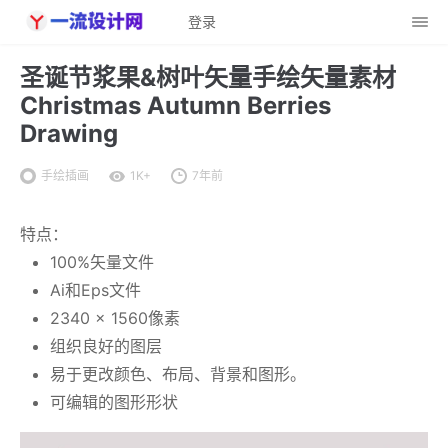
登录
圣诞节浆果&树叶矢量手绘矢量素材
Christmas Autumn Berries
Drawing
手绘插画
1K+
7年前
特点：
100%矢量文件
Ai和Eps文件
2340 x 1560像素
组织良好的图层
易于更改颜色、布局、背景和图形。
可编辑的图形形状