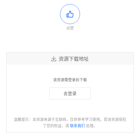
点赞
资源下载地址
该资源需登录后下载
去登录
温馨提示：本资源来源于互联网，仅供参考学习使用。若该资源侵犯
了您的权益，请
联系我们
处理。