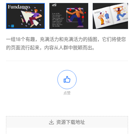
一组18个有趣，充满活力和充满活力的插图，它们将使您
的页面流行起来，内容从人群中脱颖而出。
点赞
资源下载地址