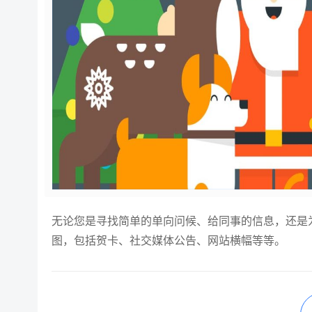
无论您是寻找简单的单向问候、给同事的信息，还是
图，包括贺卡、社交媒体公告、网站横幅等等。