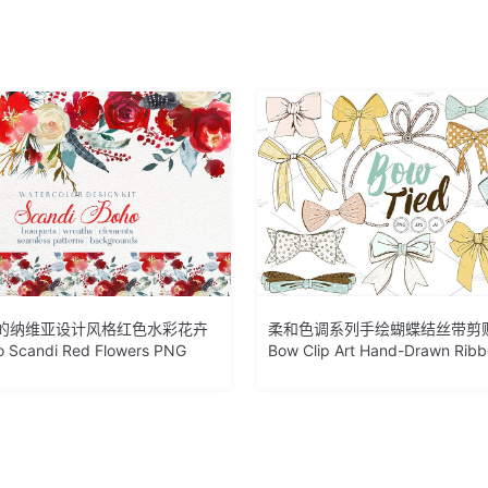
的纳维亚设计风格红色水彩花卉
柔和色调系列手绘蝴蝶结丝带剪贴画
 Scandi Red Flowers PNG
Bow Clip Art Hand-Drawn Rib