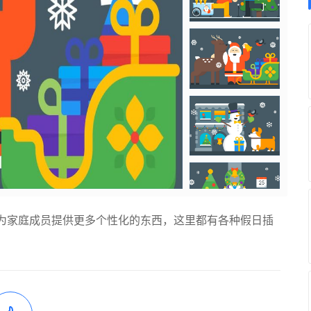
为家庭成员提供更多个性化的东西，这里都有各种假日插