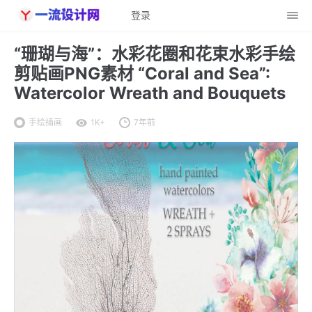
登录
“珊瑚与海”：水彩花圈和花束水彩手绘
剪贴画PNG素材 “Coral and Sea”:
Watercolor Wreath and Bouquets
手绘插画
1K+
7年前