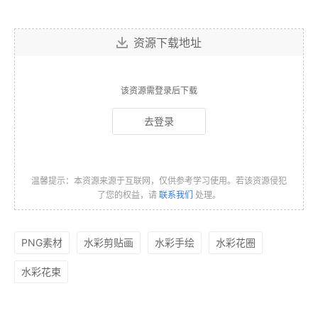
资源下载地址
该资源需登录后下载
去登录
温馨提示：本资源来源于互联网，仅供参考学习使用。若该资源侵犯
了您的权益，请
联系我们
处理。
PNG素材
水彩剪贴画
水彩手绘
水彩花圈
水彩花束