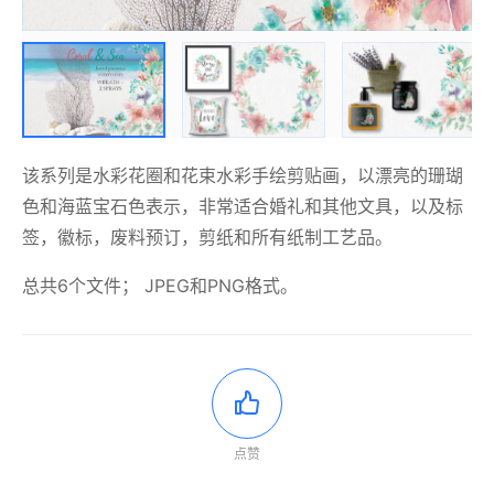
该系列是水彩花圈和花束水彩手绘剪贴画，以漂亮的珊瑚
色和海蓝宝石色表示，非常适合婚礼和其他文具，以及标
签，徽标，废料预订，剪纸和所有纸制工艺品。
总共6个文件； JPEG和PNG格式。
点赞