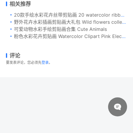
相关推荐
20款手绘水彩花卉丝带剪贴画 20 watercolor ribbons
野外花卉水彩插画剪贴画大礼包 Wild flowers collection 75 PNG
可爱动物水彩手绘剪贴画合集 Cute Animals
粉色水彩花卉剪贴画 Watercolor Clipart Pink Electric
评论
要发表评论，您必须先
登录
。