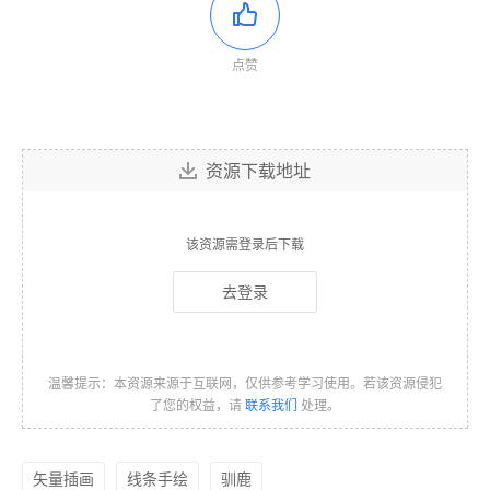
点赞
资源下载地址
该资源需登录后下载
去登录
温馨提示：本资源来源于互联网，仅供参考学习使用。若该资源侵犯
了您的权益，请
联系我们
处理。
矢量插画
线条手绘
驯鹿