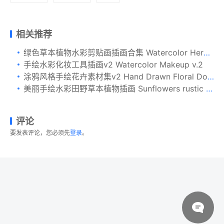
相关推荐
绿色草本植物水彩剪贴画插画合集 Watercolor Herb Collection
手绘水彩化妆工具插画v2 Watercolor Makeup v.2
涂鸦风格手绘花卉素材集v2 Hand Drawn Floral Doodles Vol.2
美丽手绘水彩田野草本植物插画 Sunflowers rustic watercolor clipart
评论
要发表评论，您必须先
登录
。