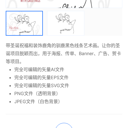
带圣诞祝福和装饰鹿角的驯鹿黑色线条艺术画。让你的圣
诞项目脱颖而出，用于海报、传单、Banner、广告、贺卡
等项目。
完全可编辑的矢量AI文件
完全可编辑的矢量EPS文件
完全可编辑的矢量SVG文件
PNG文件（透明背景）
JPEG文件（白色背景）