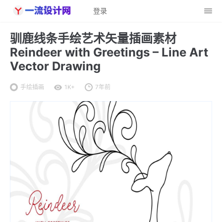
登录
驯鹿线条手绘艺术矢量插画素材
Reindeer with Greetings – Line Art
Vector Drawing
手绘插画
1K+
7年前