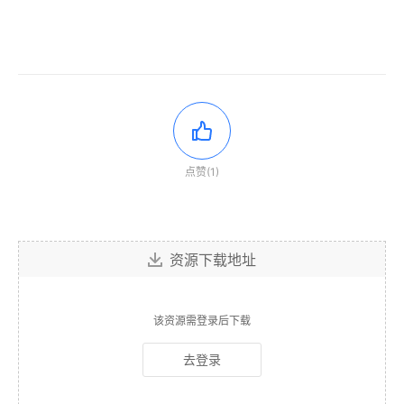
点赞(1)
资源下载地址
该资源需登录后下载
去登录