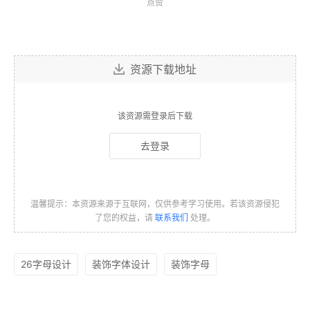
点赞
资源下载地址
该资源需登录后下载
去登录
温馨提示：本资源来源于互联网，仅供参考学习使用。若该资源侵犯
了您的权益，请
联系我们
处理。
26字母设计
装饰字体设计
装饰字母