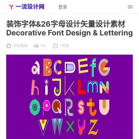
登录
装饰字体&26字母设计矢量设计素材
Decorative Font Design & Lettering
手绘插画
1K+
7年前