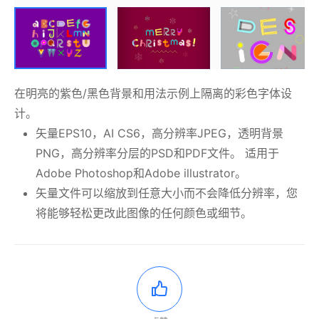
在明亮的紫色/黑色背景和用法示例上隔离的彩色字体设
计。
矢量EPS10，AI CS6，高分辨率JPEG，透明背景
PNG，高分辨率分层的PSD和PDF文件。 适用于
Adobe Photoshop和Adobe illustrator。
矢量文件可以缩放到任意大小而不会降低分辨率，您
将能够轻松更改此图像的任何颜色或细节。