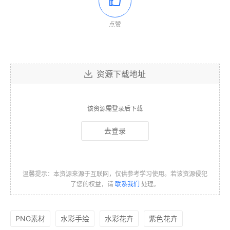
点赞
资源下载地址
该资源需登录后下载
去登录
温馨提示：本资源来源于互联网，仅供参考学习使用。若该资源侵犯
了您的权益，请
联系我们
处理。
PNG素材
水彩手绘
水彩花卉
紫色花卉