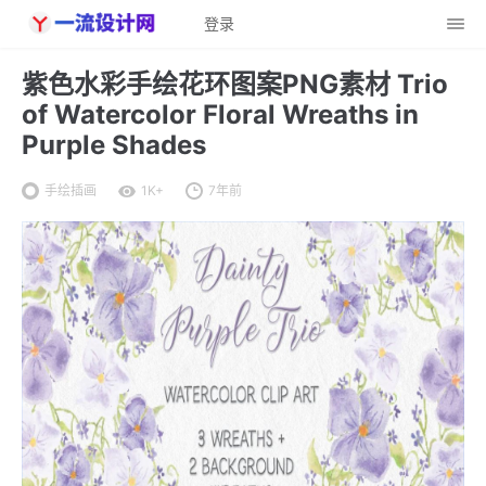
登录
紫色水彩手绘花环图案PNG素材 Trio
of Watercolor Floral Wreaths in
Purple Shades
手绘插画
1K+
7年前