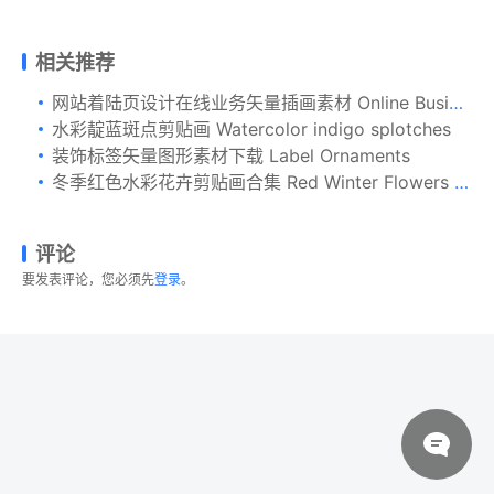
相关推荐
网站着陆页设计在线业务矢量插画素材 Online Business Web Landing Page Illustration
水彩靛蓝斑点剪贴画 Watercolor indigo splotches
装饰标签矢量图形素材下载 Label Ornaments
冬季红色水彩花卉剪贴画合集 Red Winter Flowers Clipart Set
评论
要发表评论，您必须先
登录
。