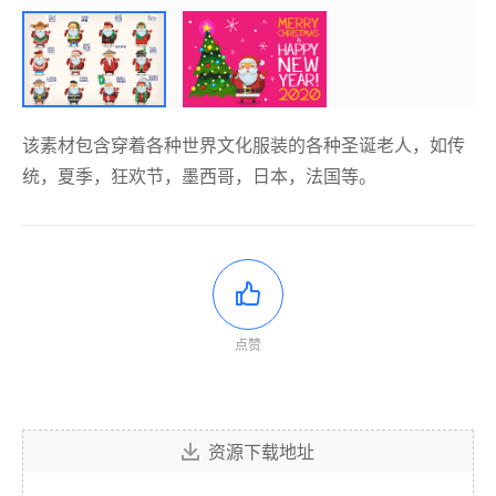
该素材包含穿着各种世界文化服装的各种圣诞老人，如传
统，夏季，狂欢节，墨西哥，日本，法国等。
点赞
资源下载地址