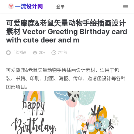
登录
可爱麋鹿&老鼠矢量动物手绘插画设计
素材 Vector Greeting Birthday card
with cute deer and m
手绘插画
2K+
7年前
可爱麋鹿&老鼠矢量动物手绘插画设计素材，适用于包
装、书籍、印刷、封面、海报、传单、邀请函设计等各种
图形项目。