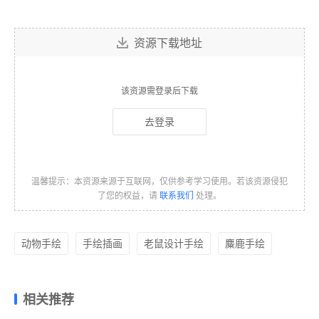
资源下载地址
该资源需登录后下载
去登录
温馨提示：本资源来源于互联网，仅供参考学习使用。若该资源侵犯
了您的权益，请
联系我们
处理。
动物手绘
手绘插画
老鼠设计手绘
麋鹿手绘
相关推荐